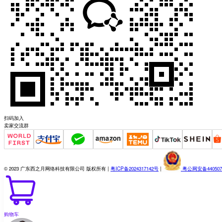
扫码加入
卖家交流群
© 2023 广东西之月网络科技有限公司 版权所有 |
粤ICP备2024317142号
|
粤公网安备4405070
购物车