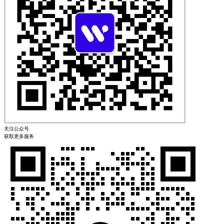
关注公众号
获取更多服务