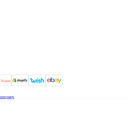
2001538号