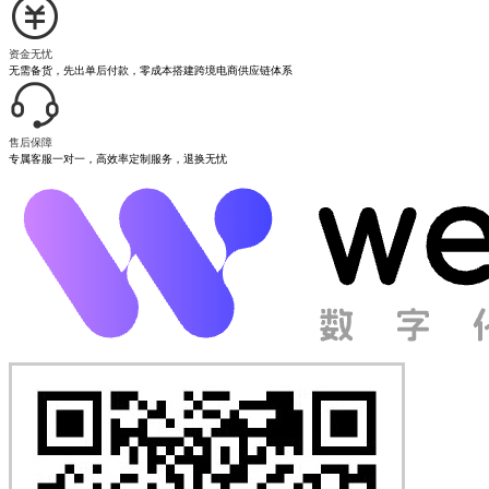
资金无忧
无需备货，先出单后付款，零成本搭建跨境电商供应链体系
售后保障
专属客服一对一，高效率定制服务，退换无忧